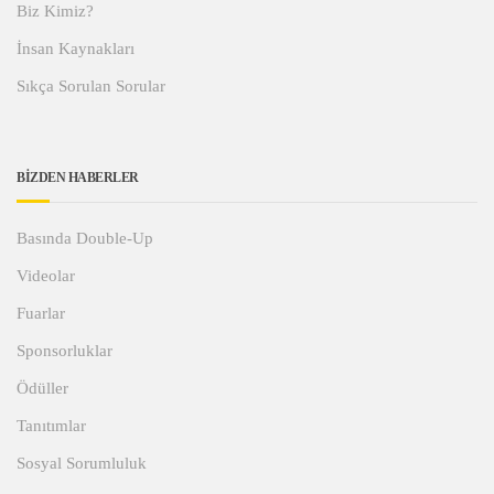
Biz Kimiz?
İnsan Kaynakları
Sıkça Sorulan Sorular
BİZDEN HABERLER
Basında Double-Up
Videolar
Fuarlar
Sponsorluklar
Ödüller
Tanıtımlar
Sosyal Sorumluluk