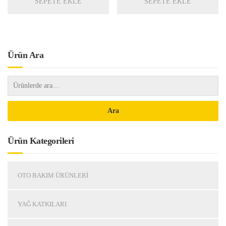
SEPETE EKLE
SEPETE EKLE
Ürün Ara
Ara
Ürün Kategorileri
OTO BAKIM ÜRÜNLERI
YAĞ KATKILARI