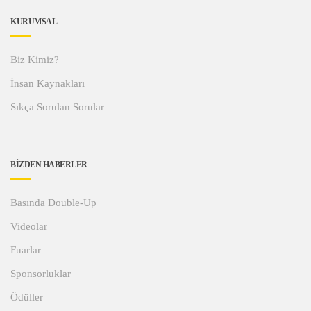
KURUMSAL
Biz Kimiz?
İnsan Kaynakları
Sıkça Sorulan Sorular
BİZDEN HABERLER
Basında Double-Up
Videolar
Fuarlar
Sponsorluklar
Ödüller