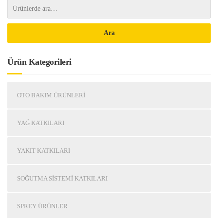
Ara
Ürün Kategorileri
OTO BAKIM ÜRÜNLERI
YAĞ KATKILARI
YAKIT KATKILARI
SOĞUTMA SISTEMI KATKILARI
SPREY ÜRÜNLER