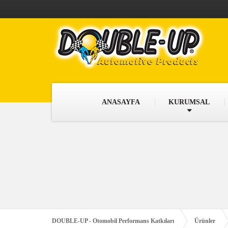
ANASAYFA
KURUMSAL
DOUBLE-UP - Otomobil Performans Katkıları
Ürünler