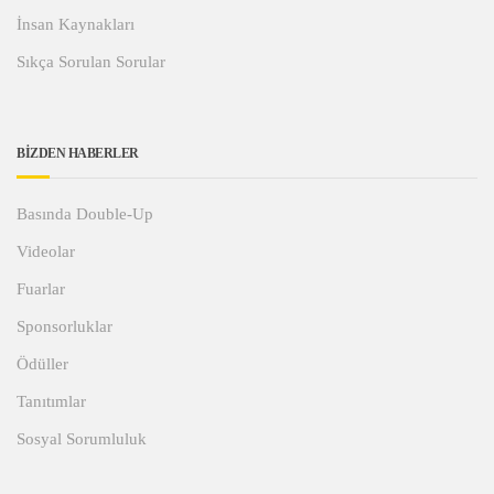
İnsan Kaynakları
Sıkça Sorulan Sorular
BİZDEN HABERLER
Basında Double-Up
Videolar
Fuarlar
Sponsorluklar
Ödüller
Tanıtımlar
Sosyal Sorumluluk