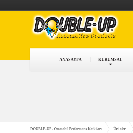
ANASAYFA
KURUMSAL
DOUBLE-UP - Otomobil Performans Katkıları
Ürünler