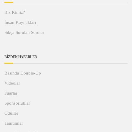
Biz Kimiz?
İnsan Kaynakları
Sıkça Sorulan Sorular
BİZDEN HABERLER
Basında Double-Up
Videolar
Fuarlar
Sponsorluklar
Ödüller
Tanıtımlar